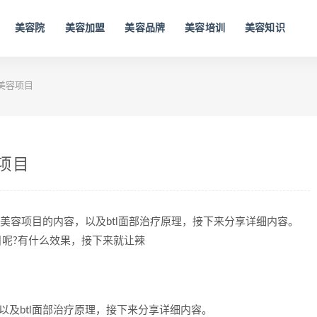
美容院
美容加盟
美容品牌
美容培训
美容知识
么美容项目
容项目
TL美容项目的内容，以及btl面部治疗原理，接下来分享详细内容。
项目呢?有什么效果，接下来就让辣
，以及btl面部治疗原理，接下来分享详细内容。