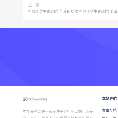
上一篇
科颜氏维生素c精华乳液的功效 科颜氏维生素c精华乳
本站导航
文章存档
中华美容网是一家专注美容行业网站，为美