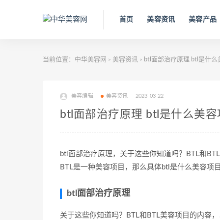
首页
美容资讯
美容产品
当前位置：
中华美容网
美容资讯
btl面部治疗原理 btl是什
>
>
美容编辑
美容资讯
2023-03-22
btl面部治疗原理 btl是什么美
btl面部治疗原理，关于这些你知道吗？BTL和B
BTL是一种美容项目，那么具体btl是什么美容
btl面部治疗原理
关于这些你知道吗？BTL和BTL美容项目的内容