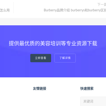
下一
液怎么用
Burberry品牌介绍 burberrys和burberry区
提供最优质的美容培训等专业资源下载
立即查看
了解详情
友情链接
快速搜索