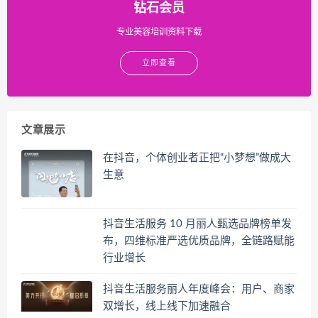
钻石会员
专业美容培训资料下载
立即查看
文章展示
在抖音，个体创业者正把“小梦想”做成大
生意
抖音生活服务 10 月丽人甄选品牌榜单发
布，四维标准严选优质品牌，全链路赋能
行业增长
抖音生活服务丽人年度峰会：用户、商家
双增长，线上线下加速融合