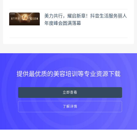
美力共行，耀启新章！抖音生活服务丽人
年度峰会圆满落幕
提供最优质的美容培训等专业资源下载
立即查看
了解详情