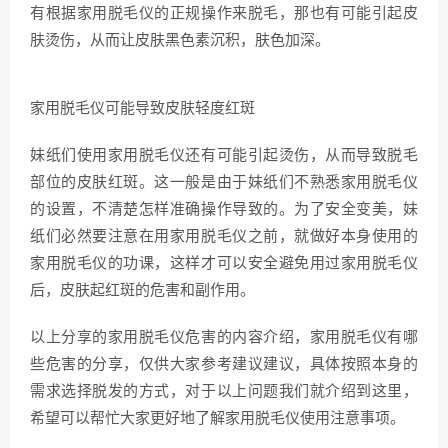
有根据家用脱毛仪的正规操作来脱毛，那也有可能引起皮
肤烫伤，从而让皮肤黑色素沉积，肤色加深。
家用脱毛仪可能导致皮肤轻度红斑
妹纸们使用家用脱毛仪还有可能引起烫伤，从而导致脱毛
部位的皮肤红斑。这一般是由于妹纸们不熟悉家用脱毛仪
的设置，不清楚怎样准确操作导致的。为了安全变美，妹
纸们必然要注意在用家用脱毛仪之前，就做好本身使用的
家用脱毛仪的功课，这样才可以安全避免用过家用脱毛仪
后，皮肤起红斑的危害和副作用。
以上分享的家用脱毛仪危害的内容介绍，家用脱毛仪有哪
些危害的分享，仅供大家参考建议建议，具体按照本身的
需求选择脱发的方式，对于以上问题我们就介绍到这里，
希望可以帮忙大家更好地了解家用脱毛仪使用注意事项。