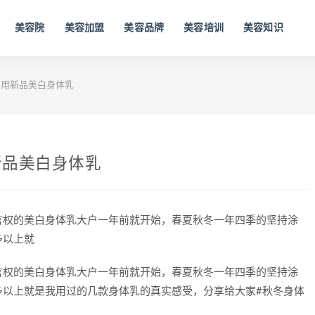
美容院
美容加盟
美容品牌
美容培训
美容知识
用新品美白身体乳
新品美白身体乳
言权的美白身体乳大户一年前就开始，春夏秋冬一年四季的坚持涂
多以上就
言权的美白身体乳大户一年前就开始，春夏秋冬一年四季的坚持涂
多以上就是我用过的几款身体乳的真实感受，分享给大家#秋冬身体