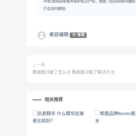
声明:本网站尊重并保护知识产权，根据《信息网络传播权
们会及时删除。
美容编辑
普通
上一篇
敷面膜过敏了怎么办 敷面膜过敏了解决方法
相关推荐