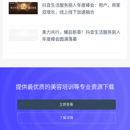
抖音生活服务丽人年度峰会：用户、商家
双增长，线上线下加速融合
美力共行，耀启新章！抖音生活服务丽人
年度峰会圆满落幕
提供最优质的美容培训等专业资源下载
立即查看
了解详情