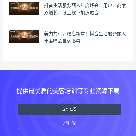
抖音生活服务丽人年度峰会：用户、商家
双增长，线上线下加速融合
美力共行，耀启新章！抖音生活服务丽人
年度峰会圆满落幕
提供最优质的美容培训等专业资源下载
立即查看
了解详情