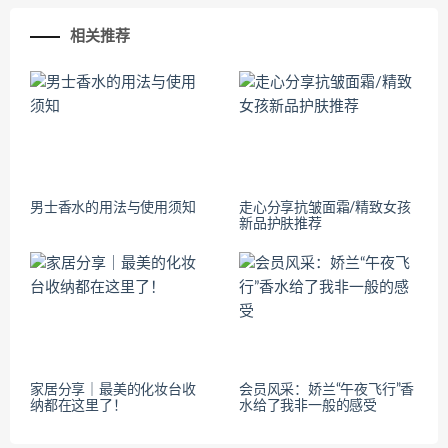
相关推荐
男士香水的用法与使用须知
走心分享抗皱面霜/精致女孩
新品护肤推荐
家居分享｜最美的化妆台收
会员风采：娇兰“午夜飞行”香
纳都在这里了！
水给了我非一般的感受