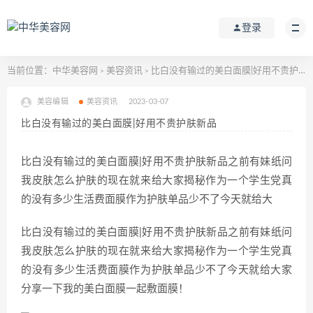
登录
当前位置：
中华美容网
美容资讯
比白没有输过的美白面膜|好用不贵护肤新品
>
>
美容编辑
美容资讯
2023-03-07
比白没有输过的美白面膜|好用不贵护肤新品
比白没有输过的美白面膜|好用不贵护肤新品之前有妹纸问
我皮肤怎么护肤的现在就来给大家揭秘作为一个学生党真
的没有多少生活费面膜作为护肤单品少不了今天就给大
比白没有输过的美白面膜|好用不贵护肤新品之前有妹纸问
我皮肤怎么护肤的现在就来给大家揭秘作为一个学生党真
的没有多少生活费面膜作为护肤单品少不了今天就给大家
分享一下我的美白面膜一起敷面膜！