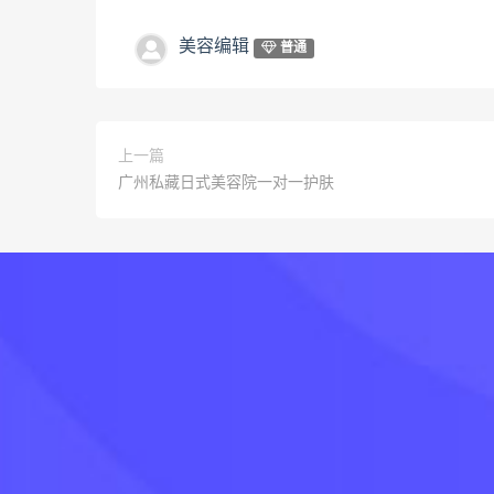
美容编辑
普通
上一篇
广州私藏日式美容院一对一护肤