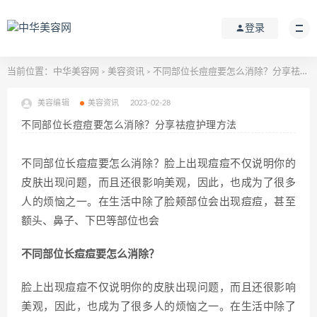
登录
当前位置：
中华美容网
美容资讯
不同部位长痘痘要怎么消除？分享祛痘护理方法
>
>
美容编辑
美容资讯
2023-02-28
不同部位长痘痘要怎么消除？分享祛痘护理方法
不同部位长痘痘要怎么消除？脸上出现痘痘不仅说明你的
皮肤出现问题，而且还很影响美观，因此，也成为了很多
人的烦恼之一。在生活中除了脸颊部位会出现痘痘，甚至
额头、鼻子、下巴等部位也会
不同部位长痘痘要怎么消除？
脸上出现痘痘不仅说明你的皮肤出现问题，而且还很影响
美观，因此，也成为了很多人的烦恼之一。在生活中除了