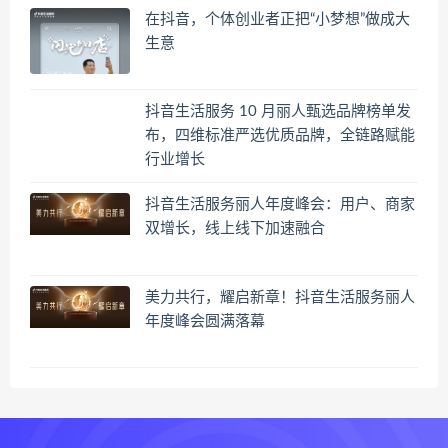
在抖音，个体创业者正把“小梦想”做成大
生意
抖音生活服务 10 月丽人甄选品牌榜单发
布，四维标准严选优质品牌，全链路赋能
行业增长
抖音生活服务丽人年度峰会：用户、商家
双增长，线上线下加速融合
美力共行，耀启新章！抖音生活服务丽人
年度峰会圆满落幕