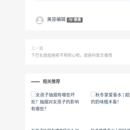
美容编辑
普通
上一篇
下巴长痘痘痤疮不用担心啦，皮肤科医生推荐
相关推荐