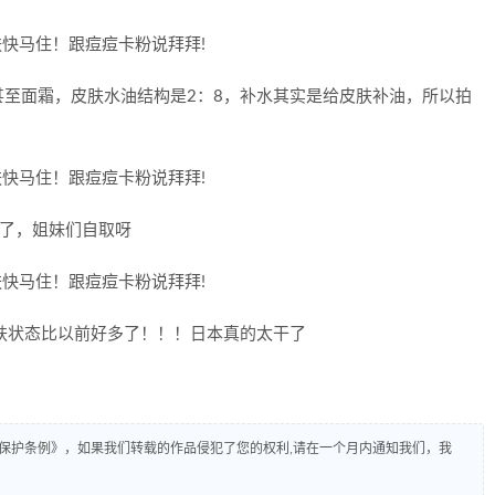
至面霜，皮肤水油结构是2：8，补水其实是给皮肤补油，所以拍
里了，姐妹们自取呀
肤状态比以前好多了！！！日本真的太干了
保护条例》，如果我们转载的作品侵犯了您的权利,请在一个月内通知我们，我