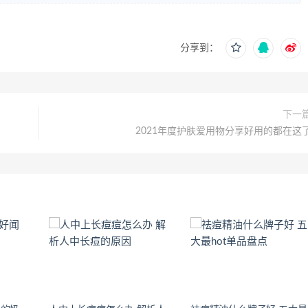
分享到：
下一
2021年度护肤爱用物分享好用的都在这