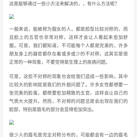
这是能够通过一些小方法来解决的，，有什么方法呢？
一般来说，能被称为靓女的人，都是脸型比较对称的，而
且脸上的五官也非常对称，这样才会让人看起来愈加舒
服。可是，我们都知道，不可能每个人都是完美的，许多
朋友身上的器官都存在着或多或少的不对称，这其实是很
正常的一种现象，不要觉得是生理上的疾病问题。
可是，这些不对称的现象也会给我们造成一些影响，其中
比较大的影响就是我们的外貌问题了。许多女性都想要一
张完美的脸蛋，都想要愈加精致的五官，这样会让自己的
气质大大提升。然而，不对称的问题总是会出现在我们的
脸部，特别是眉毛的部分会显得愈加突出。
很少人的眉毛是完全对称分布的，可能都会有一边的眉毛