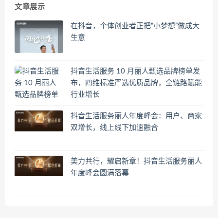
文章展示
在抖音，个体创业者正把“小梦想”做成大
生意
抖音生活服务 10 月丽人甄选品牌榜单发
布，四维标准严选优质品牌，全链路赋能
行业增长
抖音生活服务丽人年度峰会：用户、商家
双增长，线上线下加速融合
美力共行，耀启新章！抖音生活服务丽人
年度峰会圆满落幕