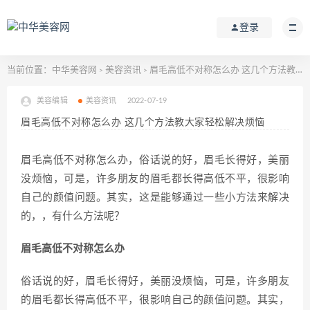
登录
当前位置：
中华美容网
美容资讯
眉毛高低不对称怎么办 这几个方法教大家轻松解决烦恼
>
>
美容编辑
美容资讯
2022-07-19
眉毛高低不对称怎么办 这几个方法教大家轻松解决烦恼
眉毛高低不对称怎么办，俗话说的好，眉毛长得好，美丽
没烦恼，可是，许多朋友的眉毛都长得高低不平，很影响
自己的颜值问题。其实，这是能够通过一些小方法来解决
的，，有什么方法呢？
眉毛高低不对称怎么办
俗话说的好，眉毛长得好，美丽没烦恼，可是，许多朋友
的眉毛都长得高低不平，很影响自己的颜值问题。其实，