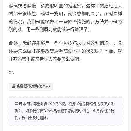
偏高或者偏低，造成很明显的落差感，这样子的眉毛让人
看起来很尴尬。稍微一挑眉，就会愈加明显了。面对这样
的情况，我们是能够做出一些修整措施的，方法并不是特
别的难，用一些刮眉刀就能够进行处理了。
此外，我们还能够用一些化妆技巧来应对这种情况。，具
体要怎么做才能够改变眉毛高低不平的状况呢？下面，就
让辣妈营小编来告诉大家要怎么做吧。
23
眉毛高低不对称怎么办
声明:本网站尊重并保护知识产权，根据《信息网络传播权保护条
例》，如果我们转载的作品侵犯了您的权利,请在一个月内通知我
们，我们会及时删除。