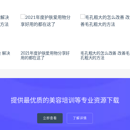
 解决
2021年度护肤爱用物分享好
毛孔粗大的怎么改善 改善毛
用的都在这了
孔粗大的方法
提供最优质的美容培训等专业资源下载
立即查看
了解详情