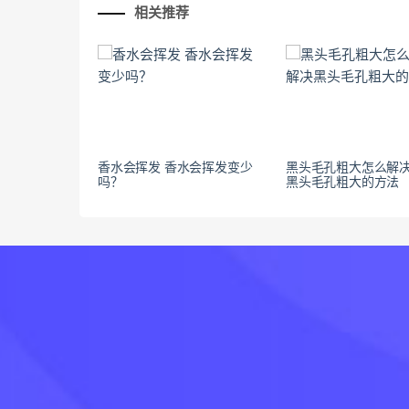
相关推荐
香水会挥发 香水会挥发变少
黑头毛孔粗大怎么解决
吗？
黑头毛孔粗大的方法