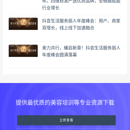
布，四维标准严选优质品牌，全链路赋能
行业增长
抖音生活服务丽人年度峰会：用户、商家
双增长，线上线下加速融合
美力共行，耀启新章！抖音生活服务丽人
年度峰会圆满落幕
提供最优质的美容培训等专业资源下载
立即查看