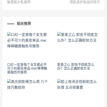
敏感肌水乳推荐
感肌选护肤品的技巧
相关推荐
口红一定是每个女生都必不
爱美之心 卸妆不彻底怎么
可少的美妆单品 mac棒棒糖
办？怎么正确卸妆方法
唇釉色号推荐