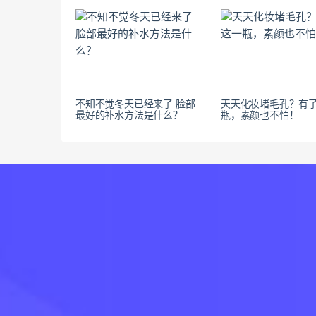
不知不觉冬天已经来了 脸部
天天化妆堵毛孔？有
最好的补水方法是什么？
瓶，素颜也不怕！