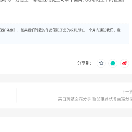
保护条例》，如果我们转载的作品侵犯了您的权利,请在一个月内通知我们，我
分享到：
下一
美白抗皱面霜分享 新品推荐秋冬面霜分