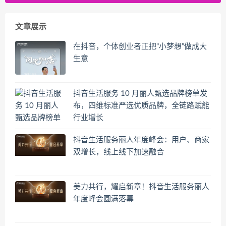
文章展示
在抖音，个体创业者正把“小梦想”做成大
生意
抖音生活服务 10 月丽人甄选品牌榜单发
布，四维标准严选优质品牌，全链路赋能
行业增长
抖音生活服务丽人年度峰会：用户、商家
双增长，线上线下加速融合
美力共行，耀启新章！抖音生活服务丽人
年度峰会圆满落幕