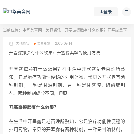
登录
当前位置：
中华美容网
美容资讯
开塞露擦脸有什么效果？开塞露美容的使用方法
>
>
美容编辑
美容资讯
2023-02-14
开塞露擦脸有什么效果？开塞露美容的使用方法
开塞露擦脸有什么效果？在生活中开塞露是老百姓所熟
知，它是治疗功能性便秘的外用药物，常见的开塞露有两
种制剂，一种是甘油制剂，另一种是甘露醇、硫酸镁制
剂。两种制剂成分不同，但原
开塞露擦脸有什么效果？
在生活中开塞露是老百姓所熟知，它是治疗功能性便秘的
外用药物，常见的开塞露有两种制剂，一种是甘油制剂，