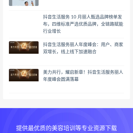
抖音生活服务 10 月丽人甄选品牌榜单发
布，四维标准严选优质品牌，全链路赋能
行业增长
抖音生活服务丽人年度峰会：用户、商家
双增长，线上线下加速融合
美力共行，耀启新章！抖音生活服务丽人
年度峰会圆满落幕
提供最优质的美容培训等专业资源下载