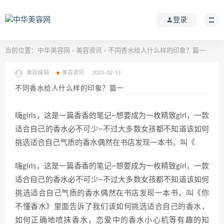
登录
当前位置：
中华美容网
美容资讯
不同香水给人什么样的印象？篇一
>
>
美容编辑
美容资讯
2023-02-13
不同香水给人什么样的印象？篇一
嗨girls，这是一篇香香的笔记~想要成为一枚精致girl，一款
适合自己的香水必不可少~不过大多数女孩都不知道该如何
挑选适合自己气质的香水偶然在书店发现一本书，叫《
嗨girls，这是一篇香香的笔记~想要成为一枚精致girl，一款
适合自己的香水必不可少~不过大多数女孩都不知道该如何
挑选适合自己气质的香水偶然在书店发现一本书，叫《你
不懂香水》里面告诉了我们该如何挑选适合自己的香水，
如何正确地喷抹香水，恋爱中的香水小心机等有趣的知