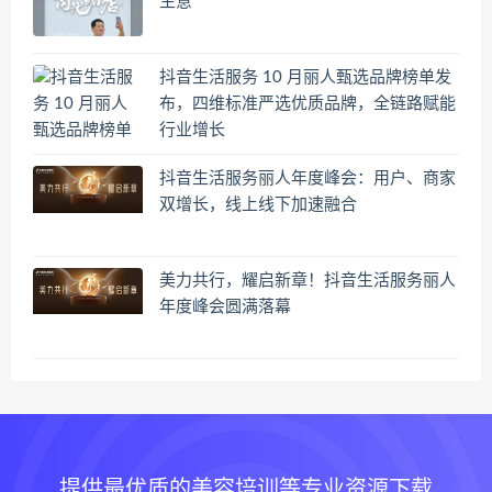
生意
抖音生活服务 10 月丽人甄选品牌榜单发
布，四维标准严选优质品牌，全链路赋能
行业增长
抖音生活服务丽人年度峰会：用户、商家
双增长，线上线下加速融合
美力共行，耀启新章！抖音生活服务丽人
年度峰会圆满落幕
提供最优质的美容培训等专业资源下载