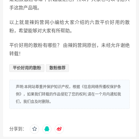
手这款产品哦。
以上就是辣妈营网小编给大家介绍的六款平价好用的散
粉，希望能够对大家有所帮助。
平价好用的散粉有哪些？ 由辣妈营网原创，未经允许谢绝
转载！
平价好用的散粉
散粉推荐
声明:本网站尊重并保护知识产权，根据《信息网络传播权保护条
例》，如果我们转载的作品侵犯了您的权利,请在一个月内通知我
们，我们会及时删除。
分享到：