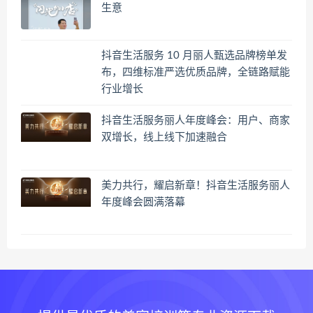
生意
抖音生活服务 10 月丽人甄选品牌榜单发
布，四维标准严选优质品牌，全链路赋能
行业增长
抖音生活服务丽人年度峰会：用户、商家
双增长，线上线下加速融合
美力共行，耀启新章！抖音生活服务丽人
年度峰会圆满落幕