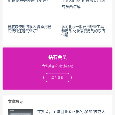
粉底液使用的误区 夏季用粉
学习化妆一般要用哪些工具
底液好还是气垫好？
和用品 化妆需要用到的东西
讲解
钻石会员
专业美容培训资料下载
立即查看
文章展示
在抖音，个体创业者正把“小梦想”做成大