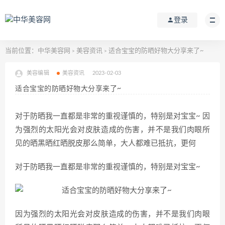
登录
当前位置：
中华美容网
美容资讯
适合宝宝的防晒好物大分享来了~
>
>
美容编辑
美容资讯
2023-02-03
适合宝宝的防晒好物大分享来了~
对于防晒我一直都是非常的重视谨慎的，特别是对宝宝~ 因
为强烈的太阳光会对皮肤造成的伤害，并不是我们肉眼所
见的晒黑晒红晒脱皮那么简单，大人都难已抵抗，更何
对于防晒我一直都是非常的重视谨慎的，特别是对宝宝~
因为强烈的太阳光会对皮肤造成的伤害，并不是我们肉眼