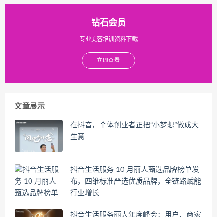
钻石会员
专业美容培训资料下载
立即查看
文章展示
在抖音，个体创业者正把“小梦想”做成大
生意
抖音生活服务 10 月丽人甄选品牌榜单发
布，四维标准严选优质品牌，全链路赋能
行业增长
抖音生活服务丽人年度峰会：用户、商家