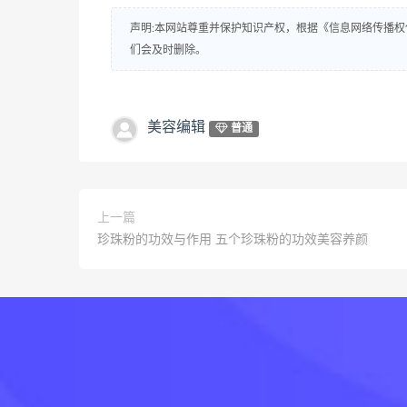
声明:本网站尊重并保护知识产权，根据《信息网络传播权
们会及时删除。
美容编辑
普通
上一篇
珍珠粉的功效与作用 五个珍珠粉的功效美容养颜