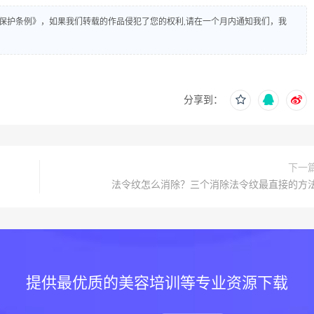
保护条例》，如果我们转载的作品侵犯了您的权利,请在一个月内通知我们，我
分享到：
下一
法令纹怎么消除？三个消除法令纹最直接的方
提供最优质的美容培训等专业资源下载