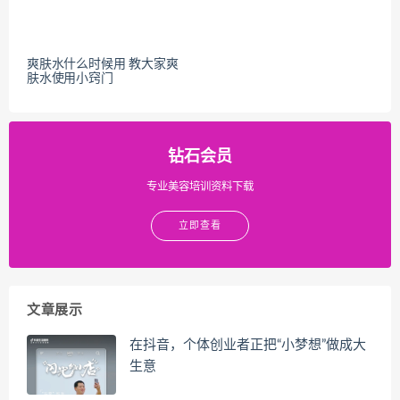
爽肤水什么时候用 教大家爽
肤水使用小窍门
钻石会员
专业美容培训资料下载
立即查看
文章展示
在抖音，个体创业者正把“小梦想”做成大
生意