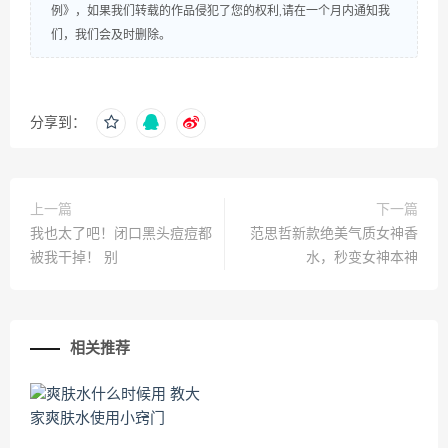
例》，如果我们转载的作品侵犯了您的权利,请在一个月内通知我
们，我们会及时删除。
分享到：
上一篇
下一篇
我也太了吧！闭口黑头痘痘都
范思哲新款绝美气质女神香
被我干掉！ 别
水，秒变女神本神
相关推荐