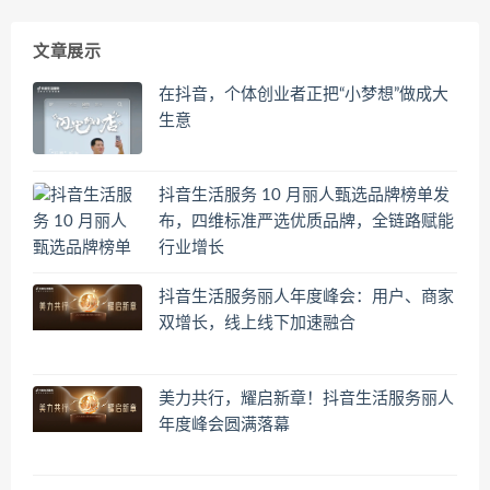
文章展示
在抖音，个体创业者正把“小梦想”做成大
生意
抖音生活服务 10 月丽人甄选品牌榜单发
布，四维标准严选优质品牌，全链路赋能
行业增长
抖音生活服务丽人年度峰会：用户、商家
双增长，线上线下加速融合
美力共行，耀启新章！抖音生活服务丽人
年度峰会圆满落幕