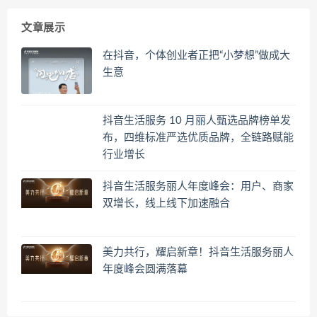
文章展示
在抖音，个体创业者正把“小梦想”做成大
生意
抖音生活服务 10 月丽人甄选品牌榜单发
布，四维标准严选优质品牌，全链路赋能
行业增长
抖音生活服务丽人年度峰会：用户、商家
双增长，线上线下加速融合
美力共行，耀启新章！抖音生活服务丽人
年度峰会圆满落幕