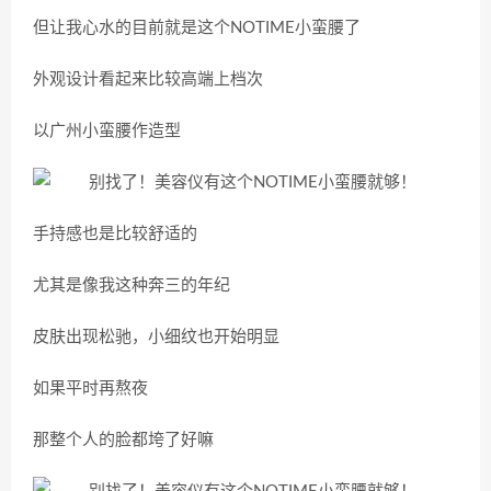
但让我心水的目前就是这个NOTIME小蛮腰了
外观设计看起来比较高端上档次
以广州小蛮腰作造型
手持感也是比较舒适的
尤其是像我这种奔三的年纪
皮肤出现松驰，小细纹也开始明显
如果平时再熬夜
那整个人的脸都垮了好嘛