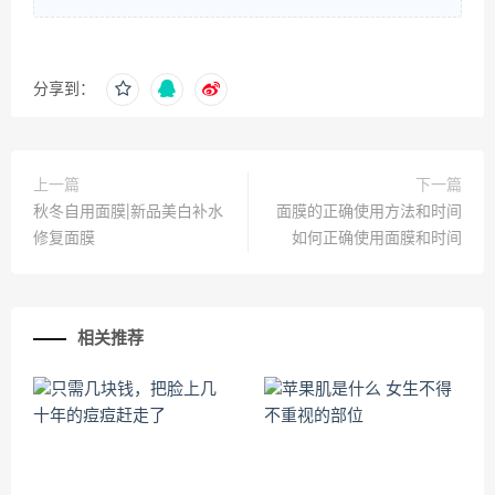
分享到：
上一篇
下一篇
秋冬自用面膜|新品美白补水
面膜的正确使用方法和时间
修复面膜
如何正确使用面膜和时间
相关推荐