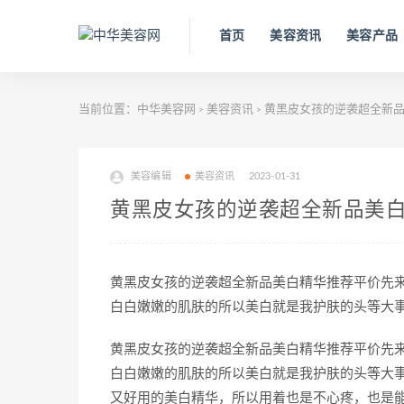
首页
美容资讯
美容产品
当前位置：
中华美容网
美容资讯
黄黑皮女孩的逆袭超全新品
>
>
美容编辑
美容资讯
2023-01-31
黄黑皮女孩的逆袭超全新品美
黄黑皮女孩的逆袭超全新品美白精华推荐平价先
白白嫩嫩的肌肤的所以美白就是我护肤的头等大
黄黑皮女孩的逆袭超全新品美白精华推荐平价先
白白嫩嫩的肌肤的所以美白就是我护肤的头等大
又好用的美白精华，所以用着也是不心疼，也是