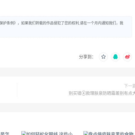
保护条例》，如果我们转载的作品侵犯了您的权利,请在一个月内通知我们，我
分享到：
下一
别买错④款理肤泉防晒霜差别有点