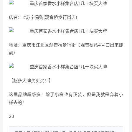
店名： #苏宁易购(观音桥步行街店)
地址：重庆市江北区观音桥步行街（观音桥站4号口出来即
到）
【超多大牌买买买！】
这里品牌超级多！除了小样也有正装，但是我就是奔着小
样去的！
23