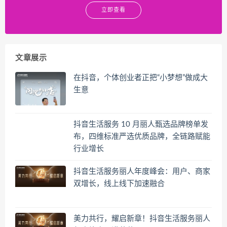
立即查看
文章展示
在抖音，个体创业者正把“小梦想”做成大
生意
抖音生活服务 10 月丽人甄选品牌榜单发
布，四维标准严选优质品牌，全链路赋能
行业增长
抖音生活服务丽人年度峰会：用户、商家
双增长，线上线下加速融合
美力共行，耀启新章！抖音生活服务丽人