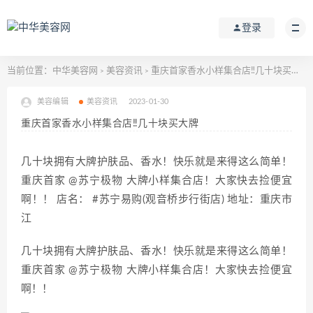
登录
当前位置：
中华美容网
美容资讯
重庆首家香水小样集合店‼几十块买大牌
>
>
美容编辑
美容资讯
2023-01-30
重庆首家香水小样集合店‼几十块买大牌
几十块拥有大牌护肤品、香水！快乐就是来得这么简单！
重庆首家 @苏宁极物 大牌小样集合店！大家快去捡便宜
啊！！ 店名： #苏宁易购(观音桥步行街店) 地址：重庆市
江
几十块拥有大牌护肤品、香水！快乐就是来得这么简单！
重庆首家 @苏宁极物 大牌小样集合店！大家快去捡便宜
啊！！