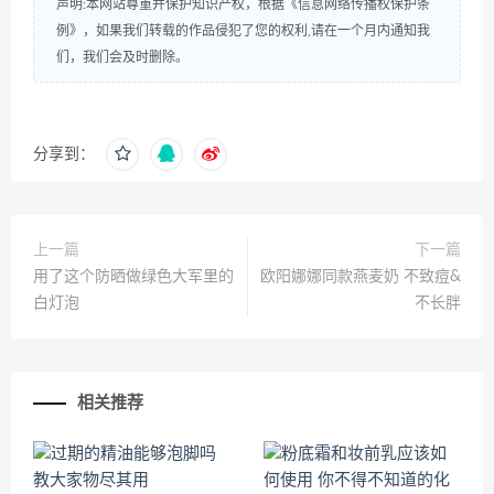
声明:本网站尊重并保护知识产权，根据《信息网络传播权保护条
例》，如果我们转载的作品侵犯了您的权利,请在一个月内通知我
们，我们会及时删除。
分享到：
上一篇
下一篇
用了这个防晒做绿色大军里的
欧阳娜娜同款燕麦奶 不致痘&
白灯泡
不长胖
相关推荐