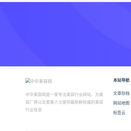
本站导航
文章存档
中华美容网是一家专注美容行业网站，为美
容厂商以及爱美人士提供最新鲜权威的美容
网站地图
行业信息
标签云