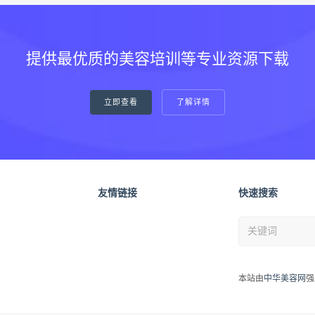
提供最优质的美容培训等专业资源下载
立即查看
了解详情
友情链接
快速搜索
本站由
中华美容网
强