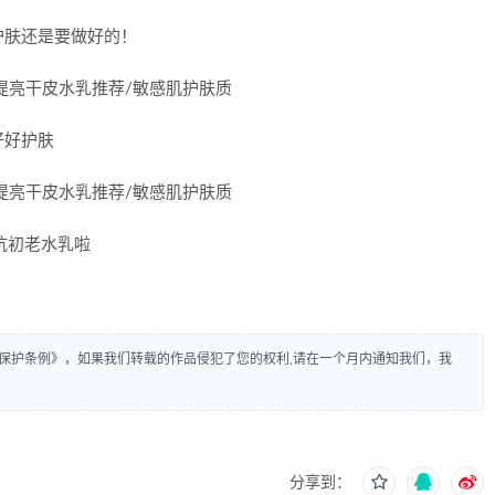
护肤还是要做好的！
好好护肤
抗初老水乳啦
保护条例》，如果我们转载的作品侵犯了您的权利,请在一个月内通知我们，我
分享到：