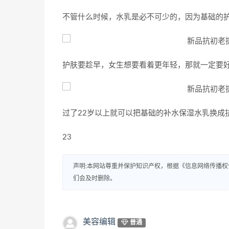
不管什么时候，水乳是必不可少的，因为基础的
护肤要趁早，女生想要看着更年轻，那就一定要
过了22岁以上就可以把基础的补水保湿水乳换成
23
声明:本网站尊重并保护知识产权，根据《信息网络传播权
们会及时删除。
美容编辑
普通