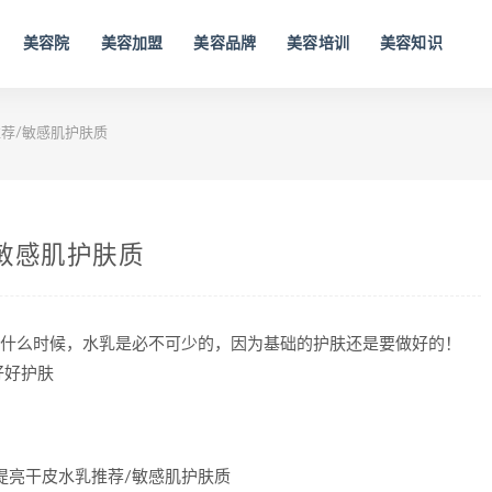
美容院
美容加盟
美容品牌
美容培训
美容知识
荐/敏感肌护肤质
敏感肌护肤质
管什么时候，水乳是必不可少的，因为基础的护肤还是要做好的！
好好护肤