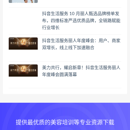
抖音生活服务 10 月丽人甄选品牌榜单发
布，四维标准严选优质品牌，全链路赋能
行业增长
抖音生活服务丽人年度峰会：用户、商家
双增长，线上线下加速融合
美力共行，耀启新章！抖音生活服务丽人
年度峰会圆满落幕
提供最优质的美容培训等专业资源下载