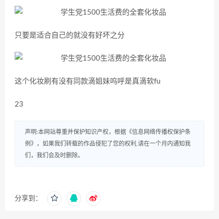
只要是适合自己的就没有好坏之分
这个化妆刷有没有同款滴姐妹呜呼是真滴软fu
23
声明:本网站尊重并保护知识产权，根据《信息网络传播权保护条
例》，如果我们转载的作品侵犯了您的权利,请在一个月内通知我
们，我们会及时删除。
分享到：