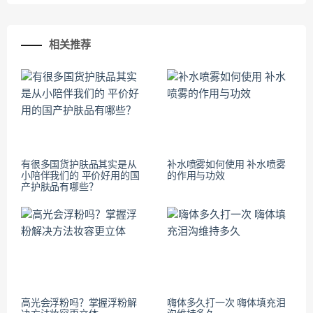
相关推荐
有很多国货护肤品其实是从
补水喷雾如何使用 补水喷雾
小陪伴我们的 平价好用的国
的作用与功效
产护肤品有哪些？
高光会浮粉吗？掌握浮粉解
嗨体多久打一次 嗨体填充泪