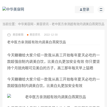
登录
当前位置：
中华美容网
美容资讯
老中医方亲测超有效内调美白燕窝饮品
>
>
美容编辑
美容资讯
2022-12-30
老中医方亲测超有效内调美白燕窝饮品
今天糖糖给大家介绍一款我从高三开始每年夏天必吃的一
款超强自制内调美白饮，比美白丸更加安全有效 你只要坚
持个月就肉眼可见美白的方子，高三那年每天早上猛晒
今天糖糖给大家介绍一款我从高三开始每年夏天必吃的一
款超强自制内调美白饮，比美白丸更加安全有效