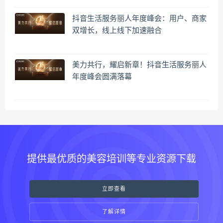
抖音生活服务丽人年度峰会：用户、商家
双增长，线上线下加速融合
美力共行，耀启新章！抖音生活服务丽人
年度峰会圆满落幕
提供最优质的美容培训等专业资源下载
立即查看
了解详情