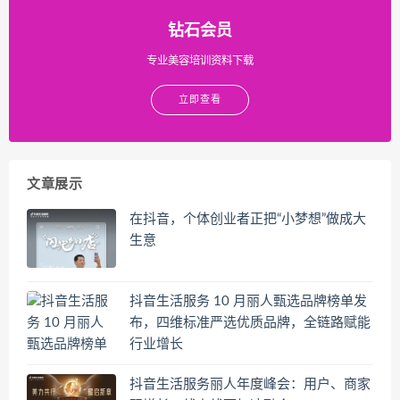
钻石会员
专业美容培训资料下载
立即查看
文章展示
在抖音，个体创业者正把“小梦想”做成大
生意
抖音生活服务 10 月丽人甄选品牌榜单发
布，四维标准严选优质品牌，全链路赋能
行业增长
抖音生活服务丽人年度峰会：用户、商家