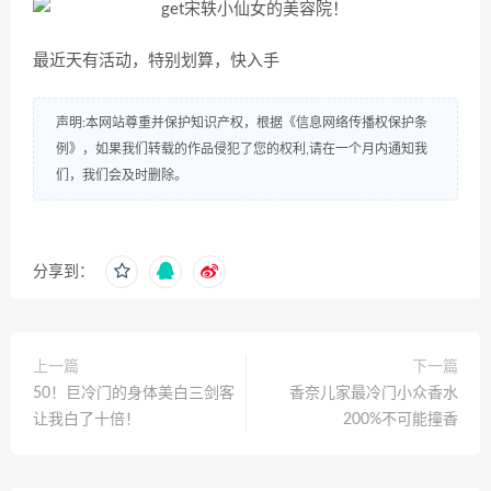
最近天有活动，特别划算，快入手
声明:本网站尊重并保护知识产权，根据《信息网络传播权保护条
例》，如果我们转载的作品侵犯了您的权利,请在一个月内通知我
们，我们会及时删除。
分享到：
上一篇
下一篇
50！巨冷门的身体美白三剑客
香奈儿家最冷门小众香水
让我白了十倍！
200%不可能撞香