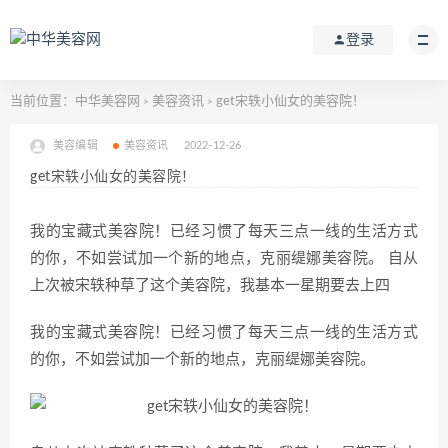
登录
当前位置：
中华美容网
美容资讯
get宋轶小仙女的美容院！
>
>
美容编辑
美容资讯
2022-12-26
get宋轶小仙女的美容院！
我的宝藏式美容院！已经习惯了每天三点一线的生活方式
的你，不如尝试加一个新的地点，克丽缇娜美容院。 自从
上次被宋轶种草了这个美容院，我基本一星期要去上四
我的宝藏式美容院！已经习惯了每天三点一线的生活方式
的你，不如尝试加一个新的地点，克丽缇娜美容院。