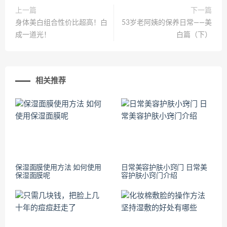
上一篇
下一篇
身体美白组合性价比超高！白
53岁老阿姨的保养日常——美
成一道光！
白篇（下）
相关推荐
保湿面膜使用方法 如何使用
日常美容护肤小窍门 日常美
保湿面膜呢
容护肤小窍门介绍