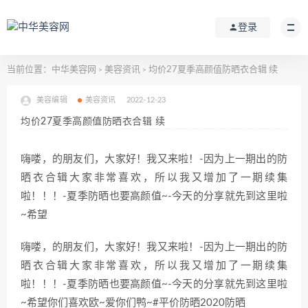
登录
当前位置：
中华美容网
美容资讯
均价27夏季高颜值防晒衣合辑 续
>
>
美容编辑
美容资讯
2022-12-23
均价27夏季高颜值防晒衣合辑 续
嗨喽，的朋友们，大家好！我又来啦！-因为上一期出的防
晒衣合辑大家非常喜欢，所以我又增加了一期续集
啦！！！-夏季防晒也要高颜值~-今天的分享就先到这里啦
~希望
嗨喽，的朋友们，大家好！我又来啦！-因为上一期出的防
晒衣合辑大家非常喜欢，所以我又增加了一期续集
啦！！！-夏季防晒也要高颜值~-今天的分享就先到这里啦
~希望你们喜欢欧~爱你们鸭~#平价防晒2020防晒