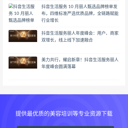
抖音生活服务 10 月丽人甄选品牌榜单发
布，四维标准严选优质品牌，全链路赋能
行业增长
抖音生活服务丽人年度峰会：用户、商家
双增长，线上线下加速融合
美力共行，耀启新章！抖音生活服务丽人
年度峰会圆满落幕
提供最优质的美容培训等专业资源下载