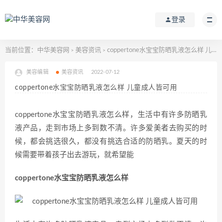
登录
当前位置：
中华美容网
美容资讯
coppertone水宝宝防晒乳液怎么样 儿童成人皆可用
>
>
美容编辑
美容资讯
2022-07-12
coppertone水宝宝防晒乳液怎么样 儿童成人皆可用
coppertone水宝宝防晒乳液怎么样，生活中有许多防晒乳
液产品，走到市场上多到数不清。许多爱美者去购买的时
候，都会挑选很久，都没有挑选合适的防晒乳。夏天的时
候需要带着孩子出去游玩，就希望能
coppertone水宝宝防晒乳液怎么样