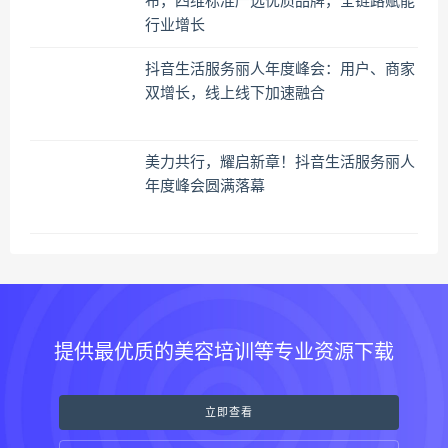
布，四维标准严选优质品牌，全链路赋能
行业增长
抖音生活服务丽人年度峰会：用户、商家
双增长，线上线下加速融合
美力共行，耀启新章！抖音生活服务丽人
年度峰会圆满落幕
提供最优质的美容培训等专业资源下载
立即查看