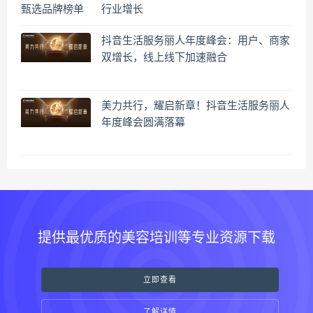
行业增长
抖音生活服务丽人年度峰会：用户、商家
双增长，线上线下加速融合
美力共行，耀启新章！抖音生活服务丽人
年度峰会圆满落幕
提供最优质的美容培训等专业资源下载
立即查看
了解详情