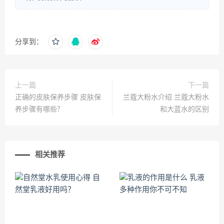
分享到：
上一篇
下一篇
正确的皮肤保养步骤 皮肤保
兰蔻大粉水介绍 兰蔻大粉水
养步骤有哪些?
和大蓝水的区别
相关推荐