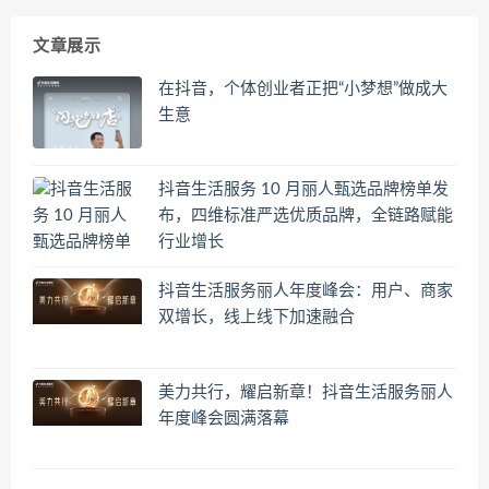
文章展示
在抖音，个体创业者正把“小梦想”做成大
生意
抖音生活服务 10 月丽人甄选品牌榜单发
布，四维标准严选优质品牌，全链路赋能
行业增长
抖音生活服务丽人年度峰会：用户、商家
双增长，线上线下加速融合
美力共行，耀启新章！抖音生活服务丽人
年度峰会圆满落幕