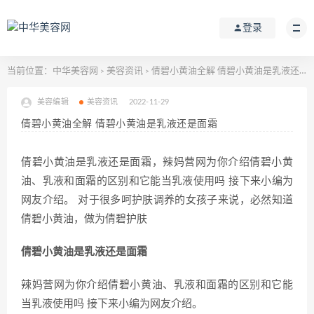
登录
当前位置：
中华美容网
美容资讯
倩碧小黄油全解 倩碧小黄油是乳液还是面霜
>
>
美容编辑
美容资讯
2022-11-29
倩碧小黄油全解 倩碧小黄油是乳液还是面霜
倩碧小黄油是乳液还是面霜，辣妈营网为你介绍倩碧小黄
油、乳液和面霜的区别和它能当乳液使用吗 接下来小编为
网友介绍。 对于很多呵护肤调养的女孩子来说，必然知道
倩碧小黄油，做为倩碧护肤
倩碧小黄油是乳液还是面霜
辣妈营网为你介绍倩碧小黄油、乳液和面霜的区别和它能
当乳液使用吗 接下来小编为网友介绍。