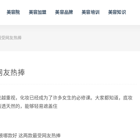
美容院
美容加盟
美容品牌
美容培训
美容知识
最受网友热捧
网友热捧
来越重视，化妆已经成为了许多女生的必修课。大家都知道，底妆
清透天然的，能够轻易遮盖住