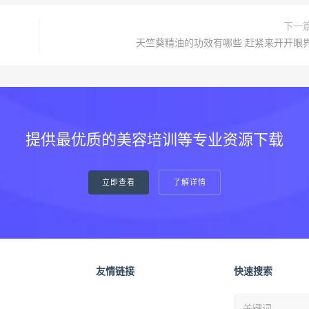
下一
天竺葵精油的功效有哪些 赶紧来开开眼
提供最优质的美容培训等专业资源下载
立即查看
了解详情
友情链接
快速搜索