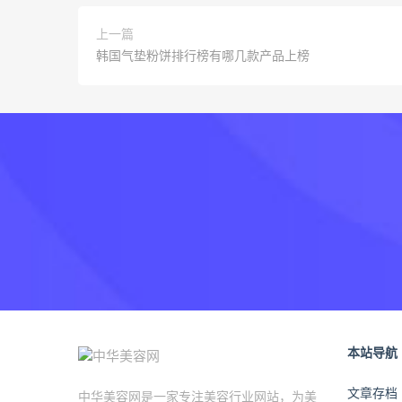
上一篇
韩国气垫粉饼排行榜有哪几款产品上榜
本站导航
文章存档
中华美容网是一家专注美容行业网站，为美