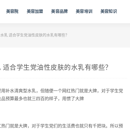
美容院
美容加盟
美容品牌
美容培训
美容知识
水乳 适合学生党油性皮肤的水乳有哪些？
 适合学生党油性皮肤的水乳有哪些？
要用补水清爽型水乳，但随便一个网红热门就是大牌，对于学生党
肤品预算最多也就三四百的样子，用惯了大牌
红热门就是大牌，对于学生党们的生活费也就只有千把块。所以预