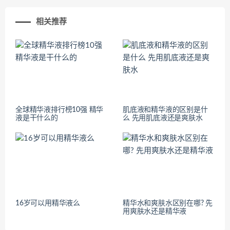
相关推荐
全球精华液排行榜10强 精华
肌底液和精华液的区别是什
液是干什么的
么 先用肌底液还是爽肤水
16岁可以用精华液么
精华水和爽肤水区别在哪? 先
用爽肤水还是精华液