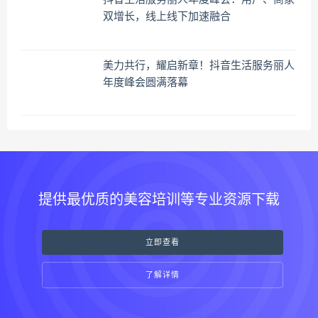
双增长，线上线下加速融合
美力共行，耀启新章！抖音生活服务丽人
年度峰会圆满落幕
提供最优质的美容培训等专业资源下载
立即查看
了解详情