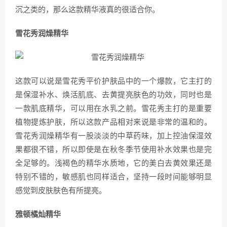
沉之类的，那么这款精华液真的很适合你。
雪花秀润燥精华
这款可以说是雪花秀平价护肤品中的一个爆款，它主打的
是保湿补水、焕活肌底、去黄提亮肤色的功效，同时也是
一款肌底精华，可以用在水乳之前。雪花秀主打的是重要
植物提炼护肤，所以这款产品相对来说是非常的温和的。
雪花秀润燥精华有一股淡淡的中草药味，加上控油保湿效
果都很不错，所以即使是在秋冬季节使用补水效果也是完
全足够的。浅褐色的精华水质地，它的美白去黄效果还是
特别不错的，敏感肌也同样适合，坚持一段时间能够明显
感觉到皮肤肤色有所提亮。
雅顿橘灿精华