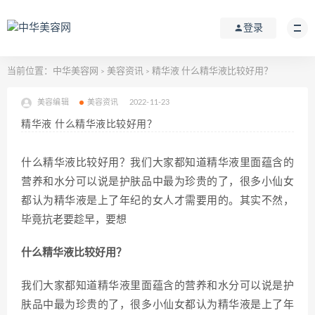
登录
当前位置：
中华美容网
美容资讯
精华液 什么精华液比较好用？
>
>
美容编辑
美容资讯
2022-11-23
精华液 什么精华液比较好用？
什么精华液比较好用？我们大家都知道精华液里面蕴含的
营养和水分可以说是护肤品中最为珍贵的了，很多小仙女
都认为精华液是上了年纪的女人才需要用的。其实不然，
毕竟抗老要趁早，要想
什么精华液比较好用？
我们大家都知道精华液里面蕴含的营养和水分可以说是护
肤品中最为珍贵的了，很多小仙女都认为精华液是上了年