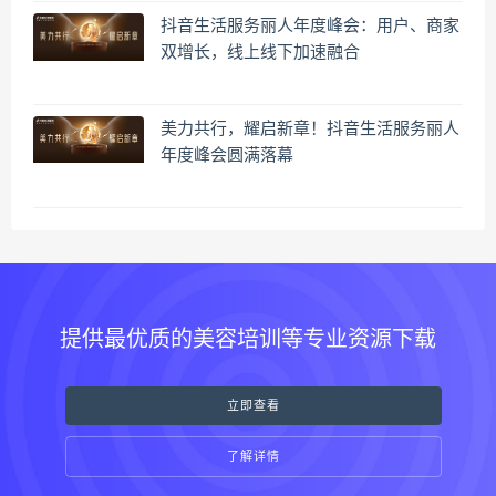
抖音生活服务丽人年度峰会：用户、商家
双增长，线上线下加速融合
美力共行，耀启新章！抖音生活服务丽人
年度峰会圆满落幕
提供最优质的美容培训等专业资源下载
立即查看
了解详情