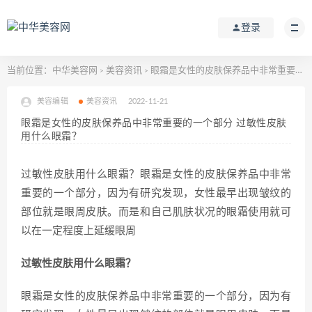
登录
当前位置：
中华美容网
美容资讯
眼霜是女性的皮肤保养品中非常重要的一个部分 过敏性皮肤用什么眼霜？
>
>
美容编辑
美容资讯
2022-11-21
眼霜是女性的皮肤保养品中非常重要的一个部分 过敏性皮肤
用什么眼霜？
过敏性皮肤用什么眼霜？眼霜是女性的皮肤保养品中非常
重要的一个部分，因为有研究发现，女性最早出现皱纹的
部位就是眼周皮肤。而是和自己肌肤状况的眼霜使用就可
以在一定程度上延缓眼周
过敏性皮肤用什么眼霜？
眼霜是女性的皮肤保养品中非常重要的一个部分，因为有