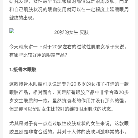
研究发现，女性最早出现皱纹的部位就是眼周皮肤。而是
和自己肌肤状况的眼霜使用就可以在一定程度上延缓眼周
皱纹的出现。
今天就来讲一下对于20岁左右的过敏性肌肤女孩子来说，
有哪些比较好用的眼霜产品？
1.接骨木眼胶
这款接骨木眼胶可以说是专为20多岁的女孩子打造的一款
眼胶产品，相对而言，其是所有眼胶产品中非常合适20多
岁女生肤质的一款。虽然抗衰老的作用并没有那么的强，
但是却可以帮助女生比较好的维持眼周肌肤的状态。
尤其是对于有一点点过敏性皮肤症状的女生来说，这款眼
胶显然是非常合适的。其对于人体的皮肤刺激非常的小，