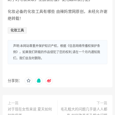
化妆必备的化妆工具有哪些 由辣妈营网原创，未经允许谢
绝转载！
化妆工具
声明:本网站尊重并保护知识产权，根据《信息网络传播权保护条
例》，如果我们转载的作品侵犯了您的权利,请在一个月内通知我
们，我们会及时删除。
分享到：
上一篇
下一篇
对于现在女性来说 夏天如何
毛孔粗大的问题几乎是人人都