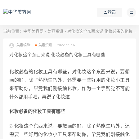
登录
当前位置：
中华美容网
美容资讯
对化妆这个东西来说 化妆必备的化妆工具有哪些
>
>
美容编辑
美容资讯
2022-11-16
对化妆这个东西来说 化妆必备的化妆工具有哪些
化妆必备的化妆工具有哪些，对化妆这个东西来说，要想
画的好，除了熟能生巧外，还需要一些好用的化妆小工具
来帮助你，毕竟我们刚接触化妆，作为一个手残党不可能
什么都用手吧，再说了化妆这
化妆必备的化妆工具有哪些
对化妆这个东西来说，要想画的好，除了熟能生巧外，还
需要一些好用的化妆小工具来帮助你，毕竟我们刚接触化