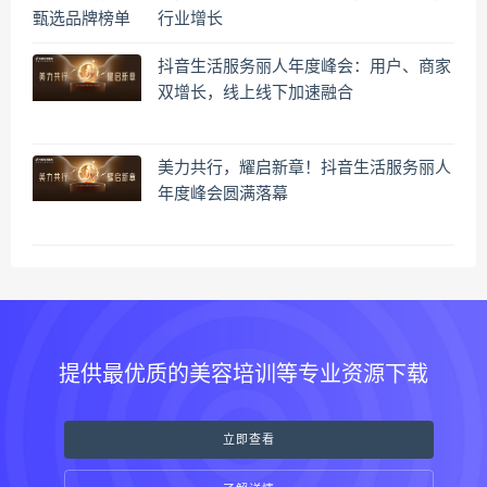
行业增长
抖音生活服务丽人年度峰会：用户、商家
双增长，线上线下加速融合
美力共行，耀启新章！抖音生活服务丽人
年度峰会圆满落幕
提供最优质的美容培训等专业资源下载
立即查看