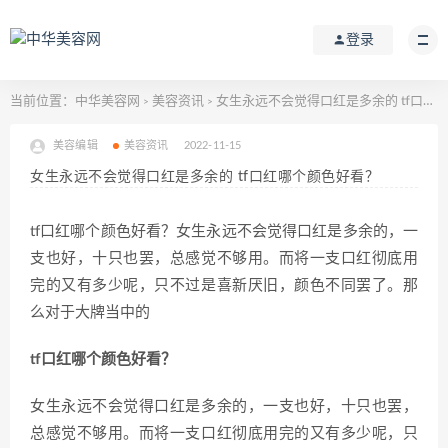
登录
当前位置：
中华美容网
美容资讯
女生永远不会觉得口红是多余的 tf口红哪个颜色好看？
>
>
美容编辑
美容资讯
2022-11-15
女生永远不会觉得口红是多余的 tf口红哪个颜色好看？
tf口红哪个颜色好看？女生永远不会觉得口红是多余的，一
支也好，十只也罢，总感觉不够用。而将一支口红彻底用
完的又有多少呢，只不过是喜新厌旧，颜色不同罢了。那
么对于大牌当中的
tf口红哪个颜色好看？
女生永远不会觉得口红是多余的，一支也好，十只也罢，
总感觉不够用。而将一支口红彻底用完的又有多少呢，只