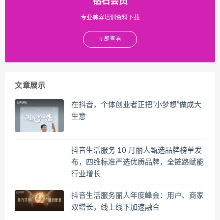
钻石会员
专业美容培训资料下载
立即查看
文章展示
在抖音，个体创业者正把“小梦想”做成大
生意
抖音生活服务 10 月丽人甄选品牌榜单发
布，四维标准严选优质品牌，全链路赋能
行业增长
抖音生活服务丽人年度峰会：用户、商家
双增长，线上线下加速融合