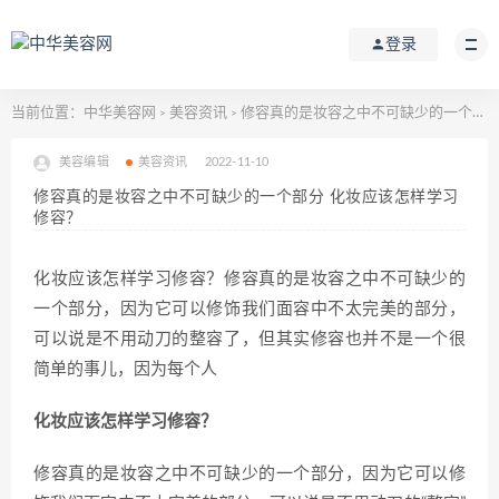
登录
当前位置：
中华美容网
美容资讯
修容真的是妆容之中不可缺少的一个部分 化妆应该怎样学习修容？
>
>
美容编辑
美容资讯
2022-11-10
修容真的是妆容之中不可缺少的一个部分 化妆应该怎样学习
修容？
化妆应该怎样学习修容？修容真的是妆容之中不可缺少的
一个部分，因为它可以修饰我们面容中不太完美的部分，
可以说是不用动刀的整容了，但其实修容也并不是一个很
简单的事儿，因为每个人
化妆应该怎样学习修容？
修容真的是妆容之中不可缺少的一个部分，因为它可以修