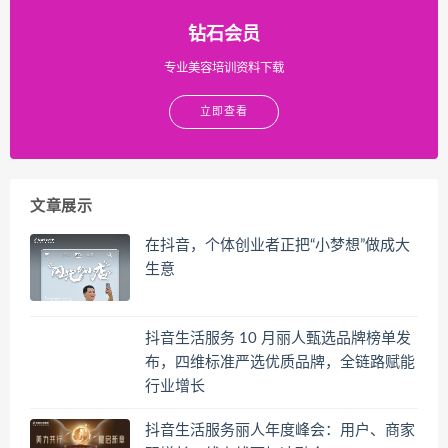
钻石会员
专业美容培训资料下载
立即查看
文章展示
在抖音，个体创业者正把“小梦想”做成大
生意
抖音生活服务 10 月丽人甄选品牌榜单发
布，四维标准严选优质品牌，全链路赋能
行业增长
抖音生活服务丽人年度峰会：用户、商家