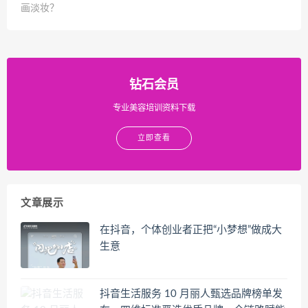
画淡妆？
钻石会员
专业美容培训资料下载
立即查看
文章展示
在抖音，个体创业者正把“小梦想”做成大
生意
抖音生活服务 10 月丽人甄选品牌榜单发