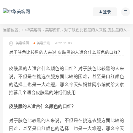
登录
当前位置：
中华美容网
美容资讯
对于肤色比较黑的人来说 皮肤黑的人适合什么颜色的口红？
>
>
美容编辑
美容资讯
2022-11-08
对于肤色比较黑的人来说 皮肤黑的人适合什么颜色的口红？
皮肤黑的人适合什么颜色的口红？对于肤色比较黑的人来
说，不但是在挑选衣服方面比较的困难，甚至是口红颜色
的选择上也是一大难题，那么今天辣妈营网小编就给大家
推荐几个适合皮肤黑的妹纸们使用
皮肤黑的人适合什么颜色的口红？
对于肤色比较黑的人来说，不但是在挑选衣服方面比较的
困难，甚至是口红颜色的选择上也是一大难题，那么今天