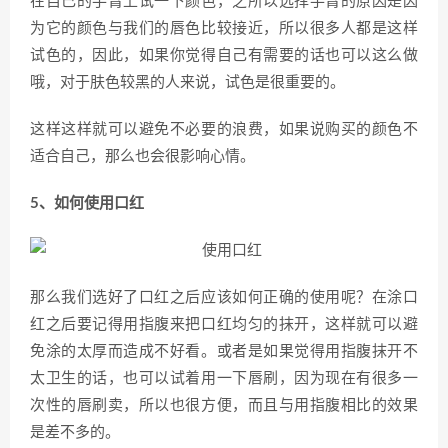
在自己的手臂上试一下颜色，之所以选择手臂的原因是因
为它的颜色与我们的唇色比较接近，所以很多人都是这样
试色的，因此，如果你觉得自己有需要的话也可以这么做
哦，对于肤色较黑的人来说，试色是很重要的。
这样这样就可以避免不必要的浪费，如果说购买的颜色不
适合自己，那么也会很影响心情。
5、如何使用口红
那么我们选好了口红之后应该如何正确的使用呢？在涂口
红之后要记得用指腹来把口红均匀的抹开，这样就可以避
免涂的太厚而造成不好看。或者是如果觉得用指腹抹开不
太卫生的话，也可以试着用一下唇刷，因为现在有很多一
次性的唇刷卖，所以也很方便，而且与用指腹相比的效果
是差不多的。