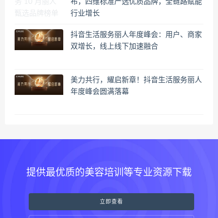
布，四维标准严选优质品牌，全链路赋能
行业增长
抖音生活服务丽人年度峰会：用户、商家
双增长，线上线下加速融合
美力共行，耀启新章！抖音生活服务丽人
年度峰会圆满落幕
提供最优质的美容培训等专业资源下载
立即查看