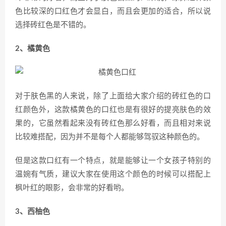
色比较深的口红色才会显白，而且会更加的适合，所以说
选择砖红色是不错的。
2、橘黄色
对于肤色黑的人来说，除了上面给大家介绍的砖红色的口
红颜色外，这款橘黄色的口红也是有很好的提亮肤色的效
果的，它虽然看起来没有砖红色那么好看，而且相对来说
比较难搭配，因为并不是每个人都能够驾驭这种颜色的。
但是这款口红有一个特点，就是能够让一个女孩子特别的
温婉有气质，建议大家在使用这个颜色的时候可以搭配上
枫叶红的眼影，会非常的好看哟。
3、西柚色