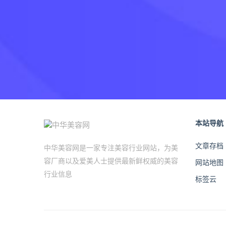
本站导航
文章存档
中华美容网是一家专注美容行业网站，为美
容厂商以及爱美人士提供最新鲜权威的美容
网站地图
行业信息
标签云