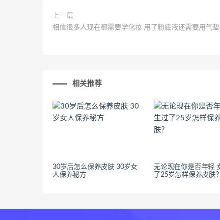
上一篇
相信很多人现在都需要学化妆 用了粉底液还需要用气垫
相关推荐
30岁后怎么保养皮肤 30岁女
无论现在你是否年轻 
人保养秘方
了25岁怎样保养皮肤