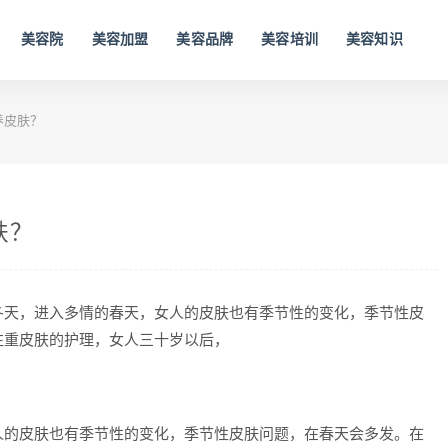
美容院
美容加盟
美容品牌
美容培训
美容知识
养皮肤？
肤？
冬天，进入多情的春天，女人的皮肤也有季节性的变化，季节性皮
注重皮肤的护理，女人三十岁以后，
人的皮肤也有季节性的变化，季节性皮肤问题，在春天会多发。在