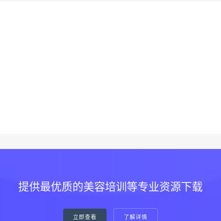
提供最优质的美容培训等专业资源下载
立即查看
了解详情