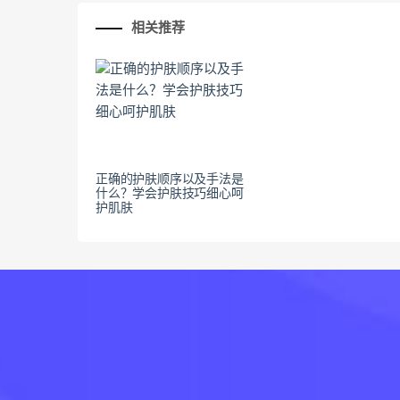
相关推荐
正确的护肤顺序以及手法是
什么？学会护肤技巧细心呵
护肌肤