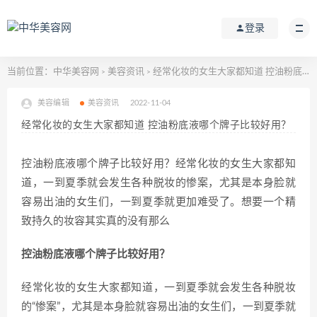
登录
当前位置：
中华美容网
美容资讯
经常化妆的女生大家都知道 控油粉底液哪个牌子比较好用？
>
>
美容编辑
美容资讯
2022-11-04
经常化妆的女生大家都知道 控油粉底液哪个牌子比较好用？
控油粉底液哪个牌子比较好用？经常化妆的女生大家都知
道，一到夏季就会发生各种脱妆的惨案，尤其是本身脸就
容易出油的女生们，一到夏季就更加难受了。想要一个精
致持久的妆容其实真的没有那么
控油粉底液哪个牌子比较好用？
经常化妆的女生大家都知道，一到夏季就会发生各种脱妆
的“惨案”，尤其是本身脸就容易出油的女生们，一到夏季就