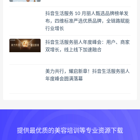
抖音生活服务 10 月丽人甄选品牌榜单发
布，四维标准严选优质品牌，全链路赋能
行业增长
抖音生活服务丽人年度峰会：用户、商家
双增长，线上线下加速融合
美力共行，耀启新章！抖音生活服务丽人
年度峰会圆满落幕
提供最优质的美容培训等专业资源下载