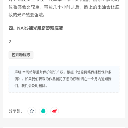
候妆感会比较重，带妆几个小时之后，脸上的出油会让底
妆的光泽感变强哦。
四、NARS裸光肌奇迹粉底液
2
控油粉底液
声明:本网站尊重并保护知识产权，根据《信息网络传播权保护条
例》，如果我们转载的作品侵犯了您的权利,请在一个月内通知我
们，我们会及时删除。
分享到：