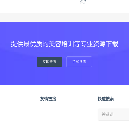
么？
提供最优质的美容培训等专业资源下载
立即查看
了解详情
友情链接
快速搜索