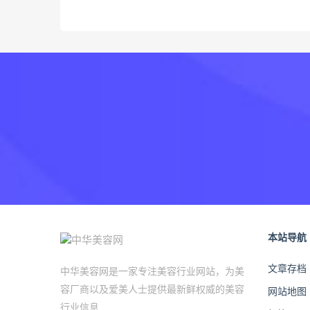
本站导航
文章存档
中华美容网是一家专注美容行业网站，为美
容厂商以及爱美人士提供最新鲜权威的美容
网站地图
行业信息