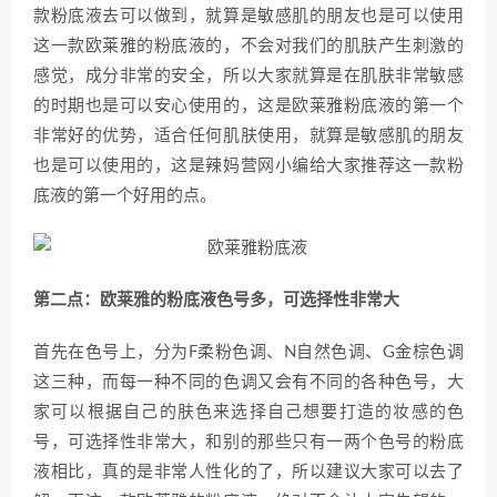
款粉底液去可以做到，就算是敏感肌的朋友也是可以使用
这一款欧莱雅的粉底液的，不会对我们的肌肤产生刺激的
感觉，成分非常的安全，所以大家就算是在肌肤非常敏感
的时期也是可以安心使用的，这是欧莱雅粉底液的第一个
非常好的优势，适合任何肌肤使用，就算是敏感肌的朋友
也是可以使用的，这是辣妈营网小编给大家推荐这一款粉
底液的第一个好用的点。
第二点：欧莱雅的粉底液色号多，可选择性非常大
首先在色号上，分为F柔粉色调、N自然色调、G金棕色调
这三种，而每一种不同的色调又会有不同的各种色号，大
家可以根据自己的肤色来选择自己想要打造的妆感的色
号，可选择性非常大，和别的那些只有一两个色号的粉底
液相比，真的是非常人性化的了，所以建议大家可以去了