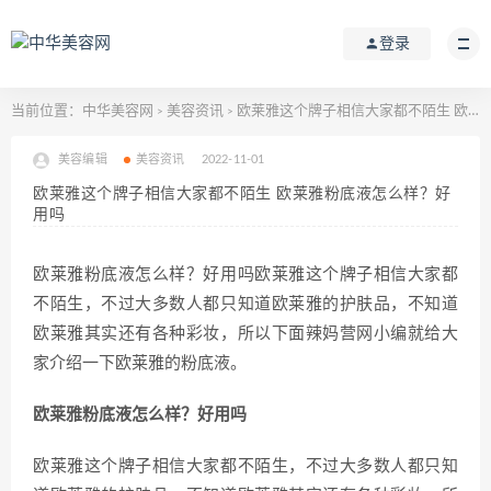
登录
当前位置：
中华美容网
美容资讯
欧莱雅这个牌子相信大家都不陌生 欧莱雅粉底液怎么样？好用吗
>
>
美容编辑
美容资讯
2022-11-01
欧莱雅这个牌子相信大家都不陌生 欧莱雅粉底液怎么样？好
用吗
欧莱雅粉底液怎么样？好用吗欧莱雅这个牌子相信大家都
不陌生，不过大多数人都只知道欧莱雅的护肤品，不知道
欧莱雅其实还有各种彩妆，所以下面辣妈营网小编就给大
家介绍一下欧莱雅的粉底液。
欧莱雅粉底液怎么样？好用吗
欧莱雅这个牌子相信大家都不陌生，不过大多数人都只知