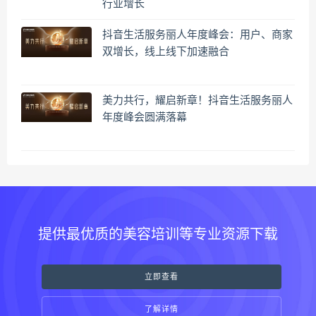
行业增长
抖音生活服务丽人年度峰会：用户、商家
双增长，线上线下加速融合
美力共行，耀启新章！抖音生活服务丽人
年度峰会圆满落幕
提供最优质的美容培训等专业资源下载
立即查看
了解详情