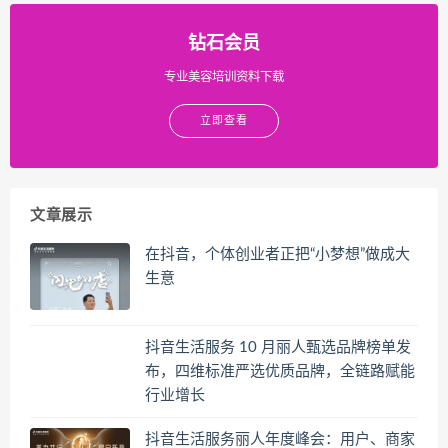
钻石会员
专业美容培训资料下载
立即查看
文章展示
在抖音，个体创业者正把“小梦想”做成大
生意
抖音生活服务 10 月丽人甄选品牌榜单发
布，四维标准严选优质品牌，全链路赋能
行业增长
抖音生活服务丽人年度峰会：用户、商家