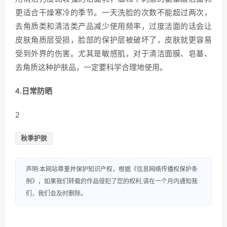
更适合干燥寒冷的季节。一天洗脸的次数不能超过两次，
去角质类和清洁类产品减少使用频率，过度洁面的话会让
皮肤角质层受损，脸部的保护层被破坏了，皮肤就更容易
受到外界的伤害。尤其是敏感肌，对于清洁面膜、皂基、
去角质这种护肤品，一定要科学合理地使用。
4.日常防晒
2
秋季护肤
声明:本网站尊重并保护知识产权，根据《信息网络传播权保护条
例》，如果我们转载的作品侵犯了您的权利,请在一个月内通知我
们，我们会及时删除。