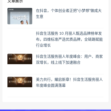
文章展示
在抖音，个体创业者正把“小梦想”做成大
生意
抖音生活服务 10 月丽人甄选品牌榜单发
布，四维标准严选优质品牌，全链路赋能
行业增长
抖音生活服务丽人年度峰会：用户、商家
双增长，线上线下加速融合
美力共行，耀启新章！抖音生活服务丽人
年度峰会圆满落幕