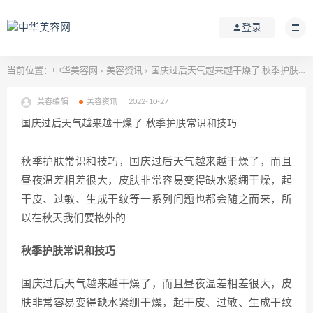
登录
当前位置：
中华美容网
美容资讯
国庆过后天气越来越干燥了 秋季护肤常识和技巧
>
>
美容编辑
美容资讯
2022-10-27
国庆过后天气越来越干燥了 秋季护肤常识和技巧
秋季护肤常识和技巧，国庆过后天气越来越干燥了，而且
昼夜温差相差很大，皮肤非常容易变得缺水紧绷干燥，起
干皮、过敏、生成干纹等一系列问题也都会随之而来，所
以在秋天我们要格外的
秋季护肤常识和技巧
国庆过后天气越来越干燥了，而且昼夜温差相差很大，皮
肤非常容易变得缺水紧绷干燥，起干皮、过敏、生成干纹