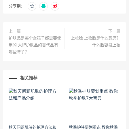
分享到：
上一篇
下一篇
护肤品是每个女孩子都需要使
上妆脸 上妆脸是什么意思？
用的 大牌护肤品的替代品有
什么脸容易上妆
哪些牌子？
相关推荐
秋天问题肌肤的护理方法和
秋季护肤要划重点 教你秋季