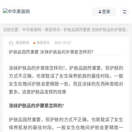
登录
当前位置：
中华美容网
美容资讯
护肤品固然重要 涂抹护肤品的步骤是怎样的?
>
>
美容编辑
美容资讯
2022-10-27
护肤品固然重要 涂抹护肤品的步骤是怎样的?
涂抹护肤品的步骤是怎样的?，护肤品固然重要，但护肤的
方式不正确，也是耽误了女生保养肌肤的最佳时段。一般
女生在晚间护肤会更精致一些，而且涂抹的东西种类相对
繁多。这是护肤品发挥的效果
涂抹护肤品的步骤是怎样的?
护肤品固然重要，但护肤的方式不正确，也是耽误了女生
保养肌肤的最佳时段。一般女生在晚间护肤会更精致一