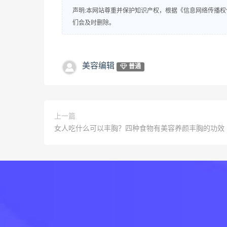
声明:本网站尊重并保护知识产权，根据《信息网络传播权
们会及时删除。
美容编辑
普通
上一篇
女人吃什么可以丰胸？四种食物有美容养颜丰胸的功效