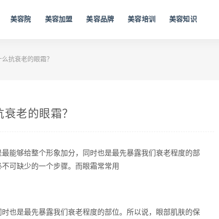
美容院
美容加盟
美容品牌
美容培训
美容知识
什么抗衰老的眼霜？
抗衰老的眼霜？
是最能够给整个形象加分，同时也是最先暴露我们衰老程度的部
必不可缺少的一个步骤。而眼霜常常用
同时也是最先暴露我们衰老程度的部位。所以说，眼部肌肤的保