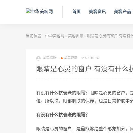
首页
美容资讯
美容产品
当前位置：
中华美容网
美容资讯
眼睛是心灵的窗户 有没有
>
>
美容编辑
美容资讯
2022-10-26
眼睛是心灵的窗户 有没有什么
有没有什么抗衰老的眼霜？眼睛是心灵的窗户，
位。所以说，眼部肌肤的保养，也是日常护肤中
有没有什么抗衰老的眼霜？
眼睛是心灵的窗户，是最能够给整个形象加分，