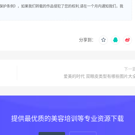
保护条例》，如果我们转载的作品侵犯了您的权利,请在一个月内通知我们，我
分享到：
下一
爱美的时代 双眼皮类型有哪些图片大
提供最优质的美容培训等专业资源下载